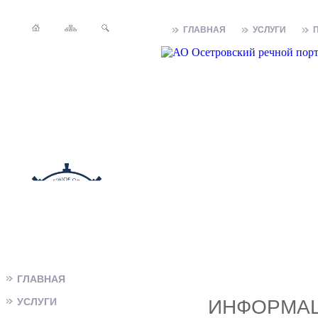
ГЛАВНАЯ
УСЛУГИ
ГЛАВНАЯ
УСЛУГИ
ИНФОРМАЦ