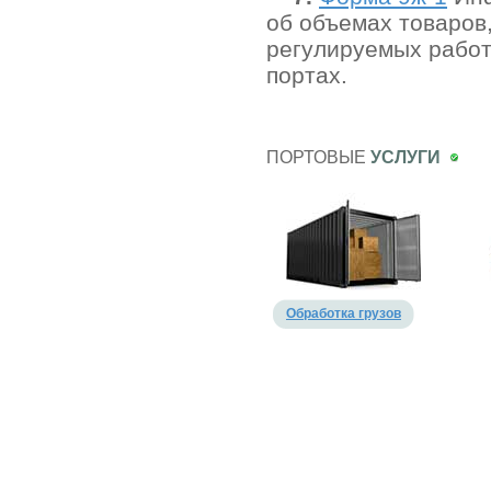
об объемах товаров
регулируемых работ
портах.
ПОРТОВЫЕ
УСЛУГИ
Обработка грузов