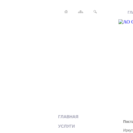
ГЛ
ГЛАВНАЯ
Поста
УСЛУГИ
Иркут