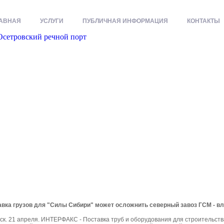
АВНАЯ
УСЛУГИ
ПУБЛИЧНАЯ ИНФОРМАЦИЯ
КОНТАКТЫ
вка грузов для "Силы Сибири" может осложнить северный завоз ГСМ - вл
ск. 21 апреля. ИНТЕРФАКС - Поставка труб и оборудования для строительств