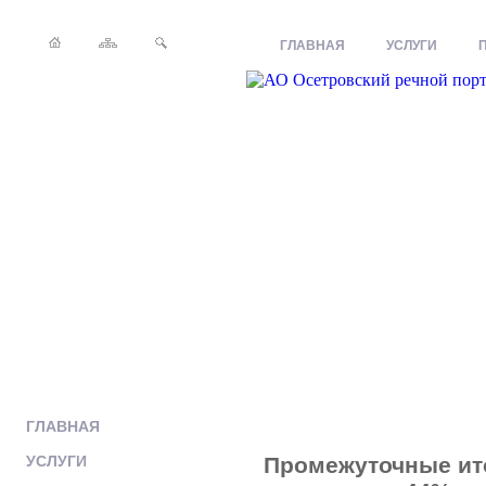
ГЛАВНАЯ
УСЛУГИ
ГЛАВНАЯ
УСЛУГИ
Промежуточные ито