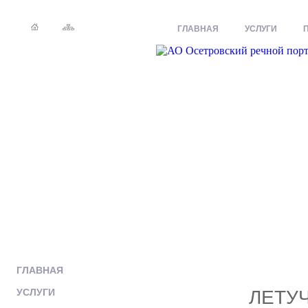
ГЛАВНАЯ
УСЛУГИ
ГЛАВНАЯ
УСЛУГИ
ЛЕТУ